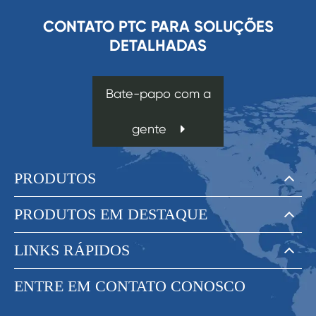
CONTATO PTC PARA SOLUÇÕES
DETALHADAS
Bate-papo com a
gente
PRODUTOS
PRODUTOS EM DESTAQUE
LINKS RÁPIDOS
ENTRE EM CONTATO CONOSCO