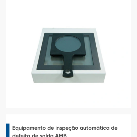
Equipamento de inspeção automática de
defeito de solda AMB