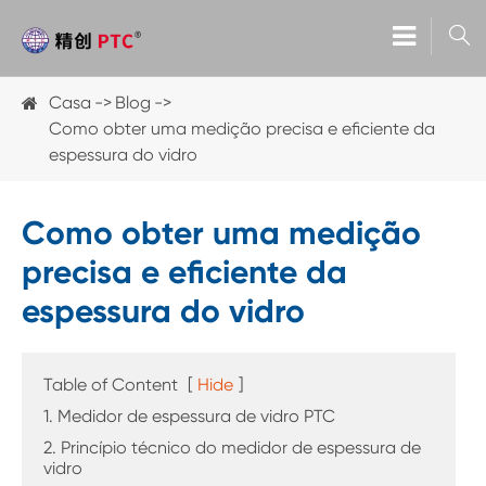

Casa
Blog
Como obter uma medição precisa e eficiente da
espessura do vidro
Como obter uma medição
precisa e eficiente da
espessura do vidro
Table of Content
[
Hide
]
1. Medidor de espessura de vidro PTC
2. Princípio técnico do medidor de espessura de
vidro