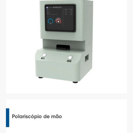
Polariscópio de mão