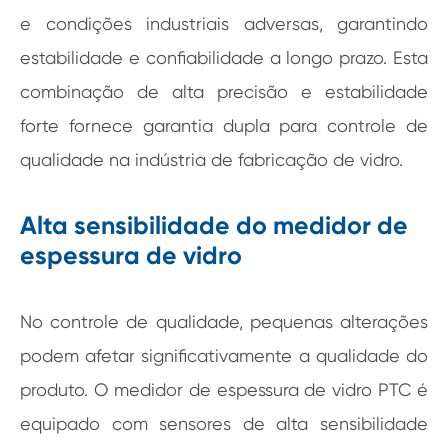
e condições industriais adversas, garantindo
estabilidade e confiabilidade a longo prazo. Esta
combinação de alta precisão e estabilidade
forte fornece garantia dupla para controle de
qualidade na indústria de fabricação de vidro.
Alta sensibilidade do medidor de
espessura de vidro
No controle de qualidade, pequenas alterações
podem afetar significativamente a qualidade do
produto. O medidor de espessura de vidro PTC é
equipado com sensores de alta sensibilidade