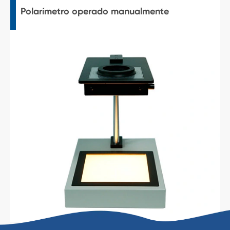
Polarímetro operado manualmente