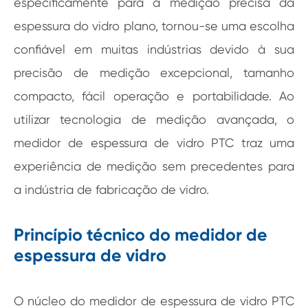
especificamente para a medição precisa da
espessura do vidro plano, tornou-se uma escolha
confiável em muitas indústrias devido à sua
precisão de medição excepcional, tamanho
compacto, fácil operação e portabilidade. Ao
utilizar tecnologia de medição avançada, o
medidor de espessura de vidro PTC traz uma
experiência de medição sem precedentes para
a indústria de fabricação de vidro.
Princípio técnico do medidor de
espessura de vidro
O núcleo do medidor de espessura de vidro PTC