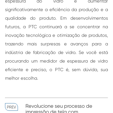
espessura do vidro e aumentar
significativamente a eficiência da produção e a
qualidade do produto. Em desenvolvimentos
futuros, a PTC continuará a se concentrar na
inovação tecnológica e otimização de produtos,
trazendo mais surpresas e avanços para a
indústria de fabricação de vidro. Se você está
procurando um medidor de espessura de vidro
eficiente e preciso, o PTC é, sem dúvida, sua
melhor escolha.
Revolucione seu processo de
PREV
impressão de tela com