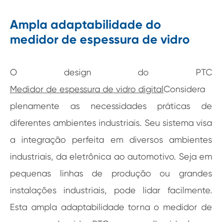
Ampla adaptabilidade do
medidor de espessura de vidro
O design do PTC
Medidor de espessura de vidro digital
Considera
plenamente as necessidades práticas de
diferentes ambientes industriais. Seu sistema visa
a integração perfeita em diversos ambientes
industriais, da eletrônica ao automotivo. Seja em
pequenas linhas de produção ou grandes
instalações industriais, pode lidar facilmente.
Esta ampla adaptabilidade torna o medidor de