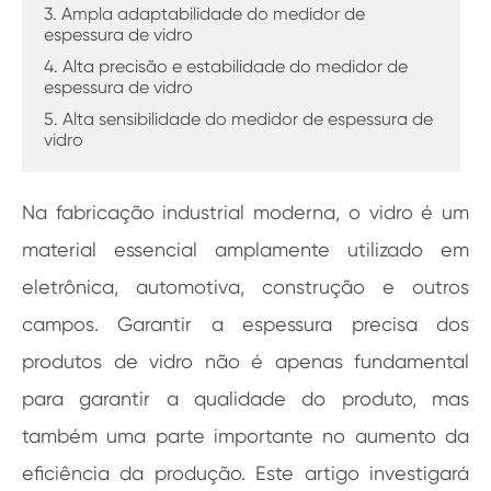
3. Ampla adaptabilidade do medidor de
espessura de vidro
4. Alta precisão e estabilidade do medidor de
espessura de vidro
5. Alta sensibilidade do medidor de espessura de
vidro
Na fabricação industrial moderna, o vidro é um
material essencial amplamente utilizado em
eletrônica, automotiva, construção e outros
campos. Garantir a espessura precisa dos
produtos de vidro não é apenas fundamental
para garantir a qualidade do produto, mas
também uma parte importante no aumento da
eficiência da produção. Este artigo investigará