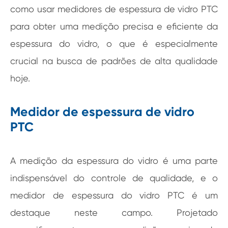
como usar medidores de espessura de vidro PTC
para obter uma medição precisa e eficiente da
espessura do vidro, o que é especialmente
crucial na busca de padrões de alta qualidade
hoje.
Medidor de espessura de vidro
PTC
A medição da espessura do vidro é uma parte
indispensável do controle de qualidade, e o
medidor de espessura do vidro PTC é um
destaque neste campo. Projetado