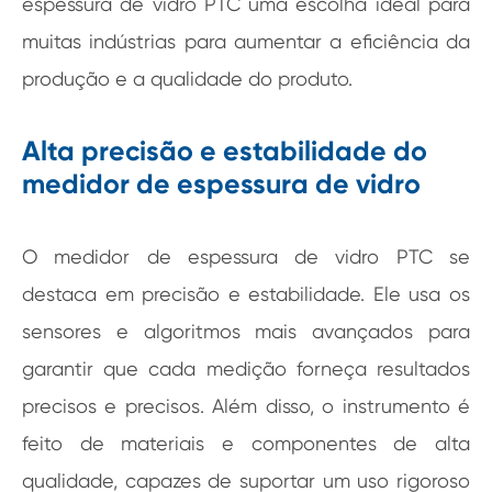
espessura de vidro PTC uma escolha ideal para
muitas indústrias para aumentar a eficiência da
produção e a qualidade do produto.
Alta precisão e estabilidade do
medidor de espessura de vidro
O medidor de espessura de vidro PTC se
destaca em precisão e estabilidade. Ele usa os
sensores e algoritmos mais avançados para
garantir que cada medição forneça resultados
precisos e precisos. Além disso, o instrumento é
feito de materiais e componentes de alta
qualidade, capazes de suportar um uso rigoroso