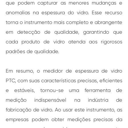
que podem capturar as menores mudanças e
anomalias na espessura do vidro. Esse recurso
torna o instrumento mais completo e abrangente
em detecção de qualidade, garantindo que
cada produto de vidro atenda aos rigorosos
padrões de qualidade.
Em resumo, o medidor de espessura de vidro
PTC, com suas características precisas, eficientes
e estáveis, tornou-se uma ferramenta de
medição indispensável na indústria de
fabricação de vidro. Ao usar este instrumento, as
empresas podem obter medições precisas da