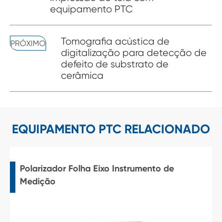
equipamento PTC
Tomografia acústica de
PRÓXIMO
digitalização para detecção de
defeito de substrato de
cerâmica
EQUIPAMENTO PTC RELACIONADO
Polarizador Folha Eixo Instrumento de
Medição