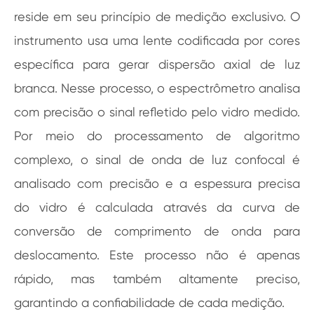
reside em seu princípio de medição exclusivo. O
instrumento usa uma lente codificada por cores
específica para gerar dispersão axial de luz
branca. Nesse processo, o espectrômetro analisa
com precisão o sinal refletido pelo vidro medido.
Por meio do processamento de algoritmo
complexo, o sinal de onda de luz confocal é
analisado com precisão e a espessura precisa
do vidro é calculada através da curva de
conversão de comprimento de onda para
deslocamento. Este processo não é apenas
rápido, mas também altamente preciso,
garantindo a confiabilidade de cada medição.